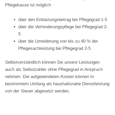
Pflegekasse ist möglich
über den Entlastungsbetrag bei Pflegegrad 1-5
über die Verhinderungspflege bei Pflegegrad 2-
5
über die Umwidmung von bis zu 40 % der
Pflegesachleistung bei Pflegegrad 2-5
Selbstverständlich können Sie unsere Leistungen
auch als Selbstzahler ohne Pflegegrad in Anspruch
nehmen. Die aufgewendeten Kosten können in
bestimmtem Umfang als haushaltsnahe Dienstleistung
von der Steuer abgesetzt werden.