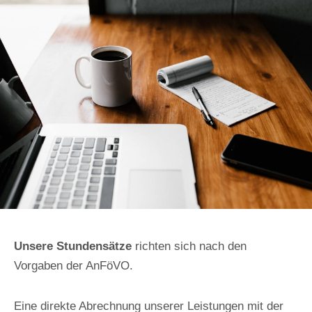
Kosten
Unsere Stundensätze
richten sich nach den
Vorgaben der AnFöVO.
Eine direkte Abrechnung unserer Leistungen mit der